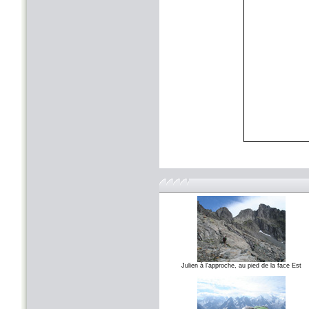
Julien à l'approche, au pied de la face Est